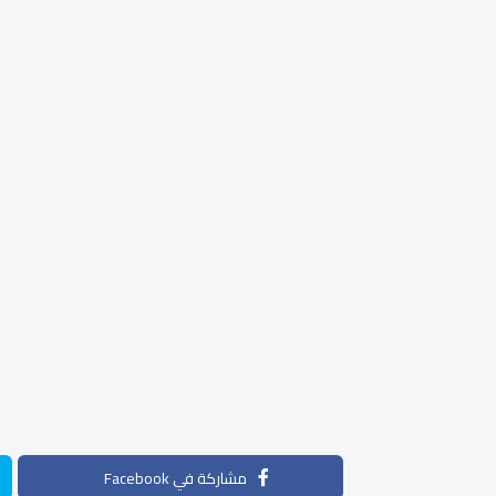
مشاركة في Facebook