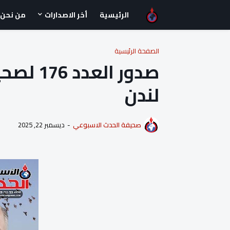
الرئيسية
أخر الاصدارات
من نحن
الصفحة الرئيسية
صدور ال
لندن
صحيفة الحدث الاسبوعي
-
ديسمبر 22, 2025