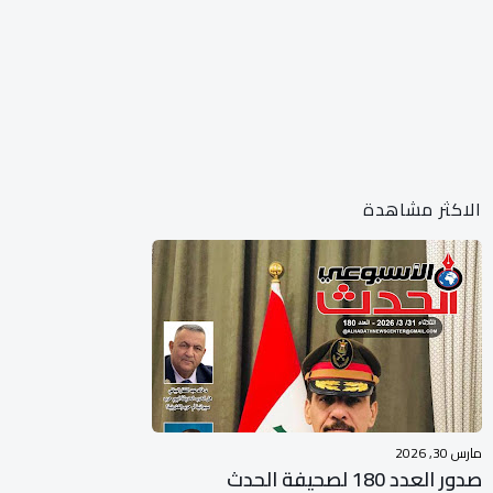
الاكثر مشاهدة
مارس 30, 2026
صدور العدد 180 لصحيفة الحدث