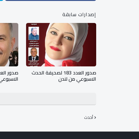
إصدارات سابقة
صدور العدد 183 لصحيفة الحدث
الاسبوعي من لندن
الاسبوعي
أحدث