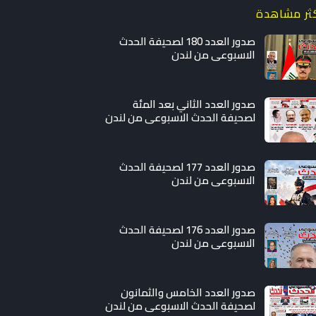
كثر مشاهدة
صدور العدد 180 لصحيفة الحدث
الاسبوعي من لندن
صدور العدد الثاني بعد المئة
لصحيفة الحدث الاسبوعي من لندن
صدور العدد 177 لصحيفة الحدث
الاسبوعي من لندن
صدور العدد 176 لصحيفة الحدث
الاسبوعي من لندن
صدور العدد الخامس والثمانون
لصحيفة الحدث الاسبوعي من لندن