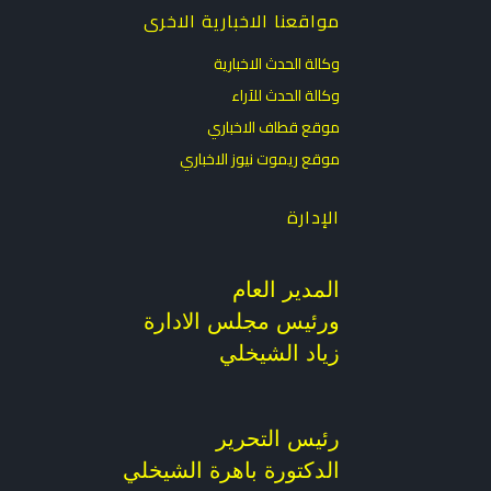
مواقعنا الاخبارية الاخرى
وكالة الحدث الاخبارية
وكالة الحدث للآراء
موقع قطاف الاخباري
موقع ريموت نيوز الاخباري
الإدارة
المدير العام
ورئيس مجلس الادارة
زياد الشيخلي
رئيس التحرير
الدكتورة باهرة الشيخلي