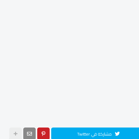
مشاركة في Twitter