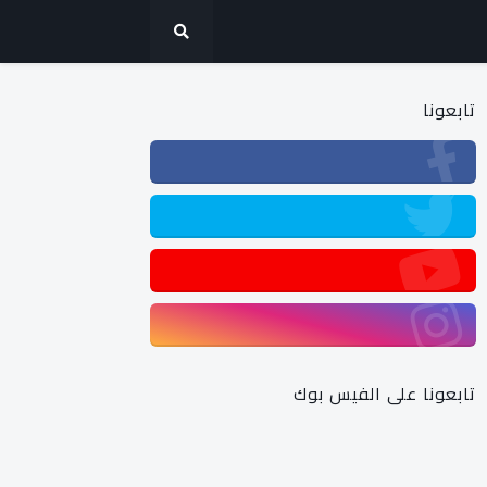
تابعونا
تابعونا على الفيس بوك