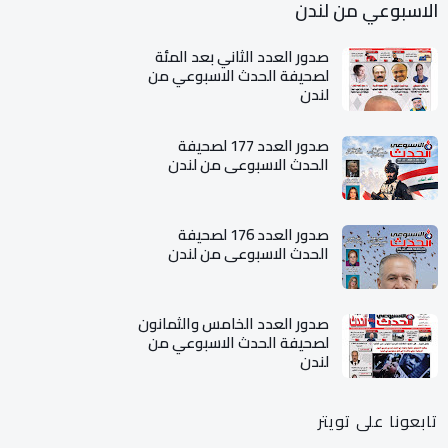
الاسبوعي من لندن
صدور العدد الثاني بعد المئة
لصحيفة الحدث الاسبوعي من
لندن
صدور العدد 177 لصحيفة
الحدث الاسبوعي من لندن
صدور العدد 176 لصحيفة
الحدث الاسبوعي من لندن
صدور العدد الخامس والثمانون
لصحيفة الحدث الاسبوعي من
لندن
تابعونا على تويتر