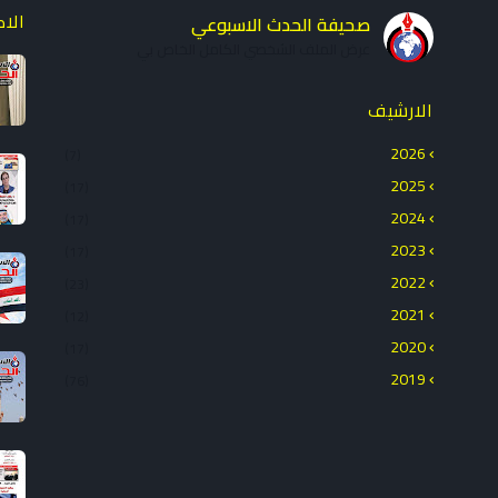
الا
صحيفة الحدث الاسبوعي
عرض الملف الشخصي الكامل الخاص بي
الارشيف
2026
(7)
2025
(17)
2024
(17)
2023
(17)
2022
(23)
2021
(12)
2020
(17)
2019
(76)