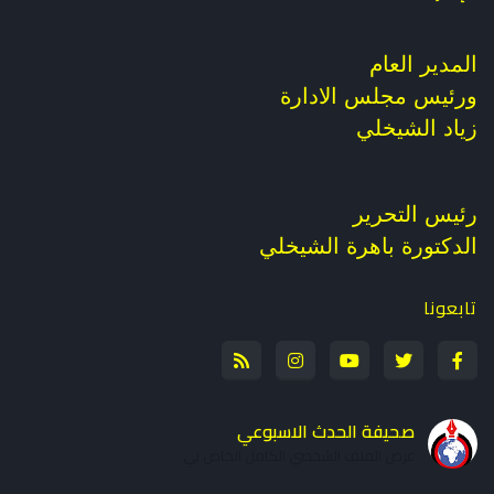
المدير العام
ورئيس مجلس الادارة
زياد الشيخلي
رئيس التحرير
الدكتورة باهرة الشيخلي
تابعونا
صحيفة الحدث الاسبوعي
عرض الملف الشخصي الكامل الخاص بي