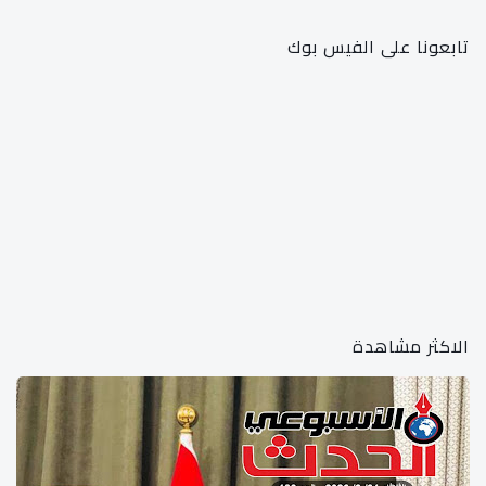
تابعونا على الفيس بوك
الاكثر مشاهدة