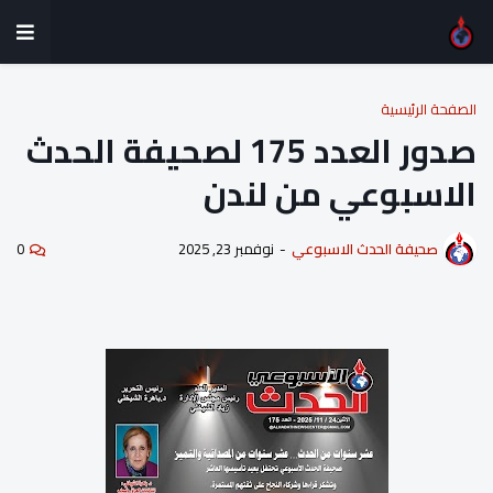
الصفحة الرئيسية
صدور العدد 175 لصحيفة الحدث
الاسبوعي من لندن
صحيفة الحدث الاسبوعي
-
نوفمبر 23, 2025
0