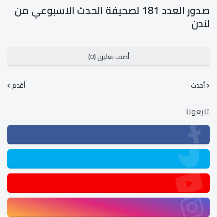
صدور العدد 181 لصحيفة الحدث الاسبوعي من
لندن
أضف تعليق (0)
أحدث
أقدم
تابعونا