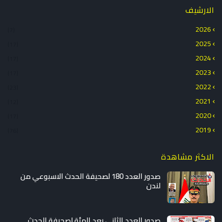
الارشيف
2026
(7)
2025
(17)
2024
(17)
2023
(17)
2022
(23)
2021
(12)
2020
(17)
2019
(76)
الاكثر مشاهدة
صدور العدد 180 لصحيفة الحدث الاسبوعي من
لندن
صدور العدد الثاني بعد المئة لصحيفة الحدث