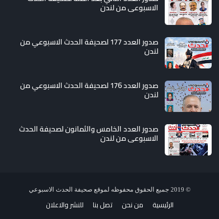
الاسبوعي من لندن
صدور العدد 177 لصحيفة الحدث الاسبوعي من
لندن
صدور العدد 176 لصحيفة الحدث الاسبوعي من
لندن
صدور العدد الخامس والثمانون لصحيفة الحدث
الاسبوعي من لندن
© 2019
جميع الحقوق محفوظه لموقع صحيفة الحدث الاسبوعي
الرئيسية
من نحن
تصل بنا
للنشر والاعلان