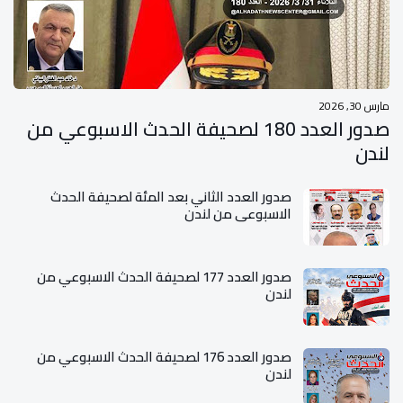
مارس 30, 2026
صدور العدد 180 لصحيفة الحدث الاسبوعي من
لندن
صدور العدد الثاني بعد المئة لصحيفة الحدث
الاسبوعي من لندن
صدور العدد 177 لصحيفة الحدث الاسبوعي من
لندن
صدور العدد 176 لصحيفة الحدث الاسبوعي من
لندن