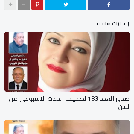
إصدارات سابقة
صدور العدد 183 لصحيفة الحدث الاسبوعي من
لندن