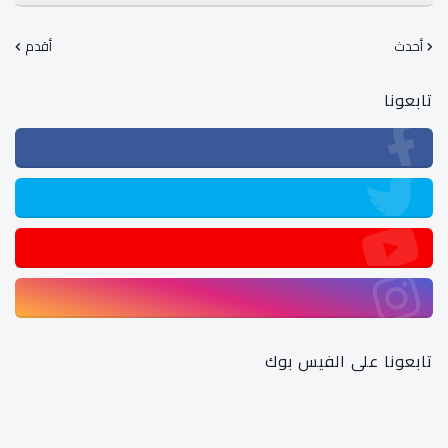
أحدث
أقدم
تابعونا
تابعونا على الفيس بوك