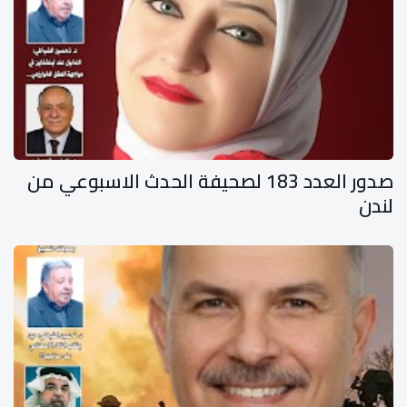
صدور العدد 183 لصحيفة الحدث الاسبوعي من
لندن