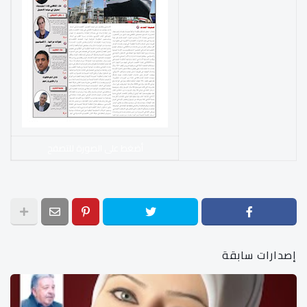
أضغط على الصورة للتصفح
إصدارات سابقة