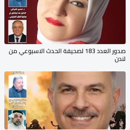
صدور العدد 183 لصحيفة الحدث الاسبوعي من
لندن