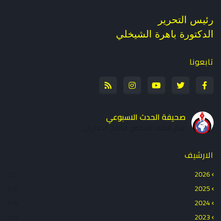
رئيس التحرير
الدكتورة باهرة الشيخلي
تابعونا
صحيفة الحدث الاسبوعي
عرض الملف الشخصي الكامل الخاص بي
الارشيف
2026
(7)
2025
(17)
2024
(17)
2023
(17)