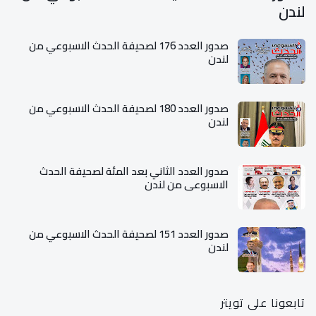
لندن
صدور العدد 176 لصحيفة الحدث الاسبوعي من
لندن
صدور العدد 180 لصحيفة الحدث الاسبوعي من
لندن
صدور العدد الثاني بعد المئة لصحيفة الحدث
الاسبوعي من لندن
صدور العدد 151 لصحيفة الحدث الاسبوعي من
لندن
تابعونا على تويتر