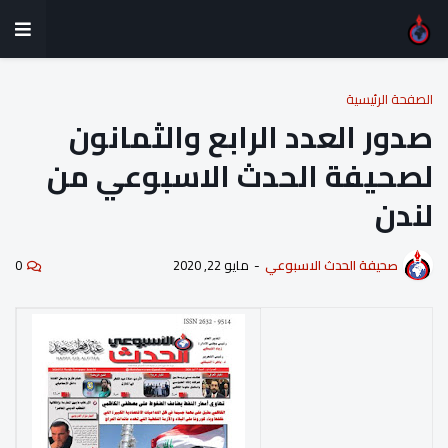
الصفحة الرئيسية
صدور العدد الرابع والثمانون
لصحيفة الحدث الاسبوعي من
لندن
صحيفة الحدث الاسبوعي
-
مايو 22, 2020
0