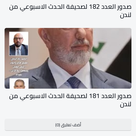
صدور العدد 182 لصحيفة الحدث الاسبوعي من
لندن
صدور العدد 181 لصحيفة الحدث الاسبوعي من
لندن
أضف تعليق (0)