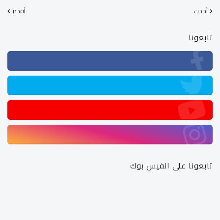
أحدث
أقدم
تابعونا
تابعونا على الفيس بوك