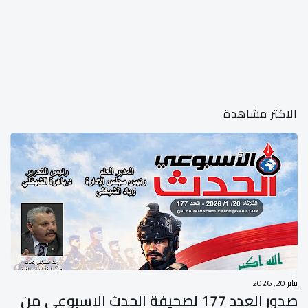
الاكثر مشاهدة
يناير 20, 2026
صدور العدد 177 لصحيفة الحدث الاسبوعي من