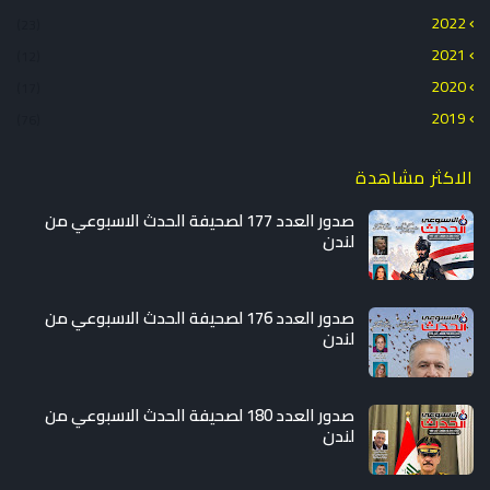
2022
(23)
2021
(12)
2020
(17)
2019
(76)
الاكثر مشاهدة
صدور العدد 177 لصحيفة الحدث الاسبوعي من
لندن
صدور العدد 176 لصحيفة الحدث الاسبوعي من
لندن
صدور العدد 180 لصحيفة الحدث الاسبوعي من
لندن