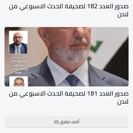
صدور العدد 182 لصحيفة الحدث الاسبوعي من
لندن
صدور العدد 181 لصحيفة الحدث الاسبوعي من
لندن
أضف تعليق (0)