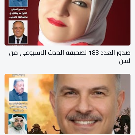
صدور العدد 183 لصحيفة الحدث الاسبوعي من
لندن