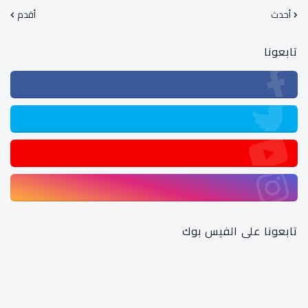
أحدث
أقدم
تابعونا
تابعونا على الفيس بوك