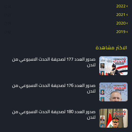
2022
(23)
2021
(12)
2020
(17)
2019
(76)
الاكثر مشاهدة
صدور العدد 177 لصحيفة الحدث الاسبوعي من
لندن
صدور العدد 176 لصحيفة الحدث الاسبوعي من
لندن
صدور العدد 180 لصحيفة الحدث الاسبوعي من
لندن