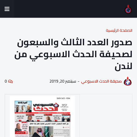
الصفحة الرئيسية
صدور العدد الثالث والسبعون
لصحيفة الحدث الاسبوعي من
لندن
صحيفة الحدث الاسبوعي
-
سبتمبر 20, 2019
0