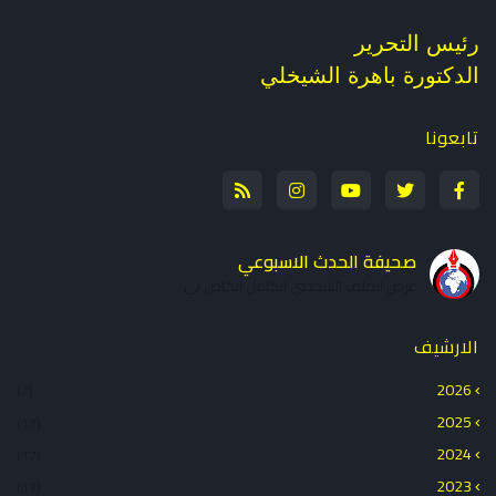
رئيس التحرير
الدكتورة باهرة الشيخلي
تابعونا
صحيفة الحدث الاسبوعي
عرض الملف الشخصي الكامل الخاص بي
الارشيف
2026
(7)
2025
(17)
2024
(17)
2023
(17)