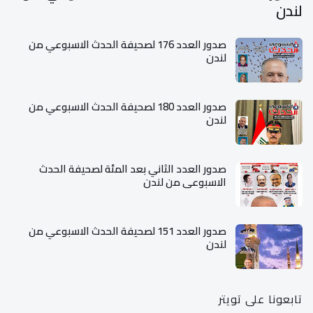
لندن
صدور العدد 176 لصحيفة الحدث الاسبوعي من
لندن
صدور العدد 180 لصحيفة الحدث الاسبوعي من
لندن
صدور العدد الثاني بعد المئة لصحيفة الحدث
الاسبوعي من لندن
صدور العدد 151 لصحيفة الحدث الاسبوعي من
لندن
تابعونا على تويتر