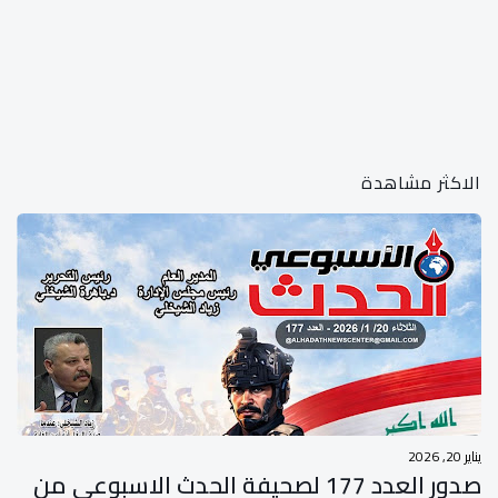
الاكثر مشاهدة
يناير 20, 2026
صدور العدد 177 لصحيفة الحدث الاسبوعي من