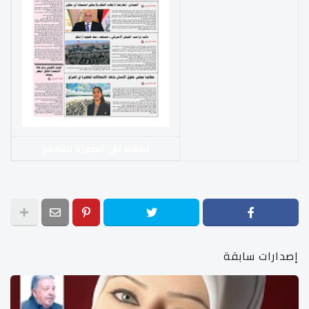
أضغط على الصورة للتصفح
إصدارات سابقة