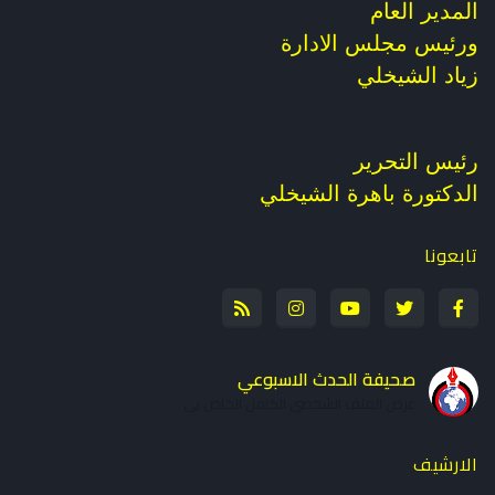
المدير العام
ورئيس مجلس الادارة
زياد الشيخلي
رئيس التحرير
الدكتورة باهرة الشيخلي
تابعونا
صحيفة الحدث الاسبوعي
عرض الملف الشخصي الكامل الخاص بي
الارشيف