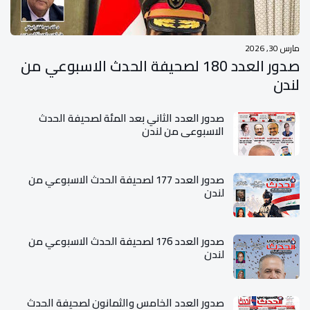
مارس 30, 2026
صدور العدد 180 لصحيفة الحدث الاسبوعي من
لندن
صدور العدد الثاني بعد المئة لصحيفة الحدث
الاسبوعي من لندن
صدور العدد 177 لصحيفة الحدث الاسبوعي من
لندن
صدور العدد 176 لصحيفة الحدث الاسبوعي من
لندن
صدور العدد الخامس والثمانون لصحيفة الحدث