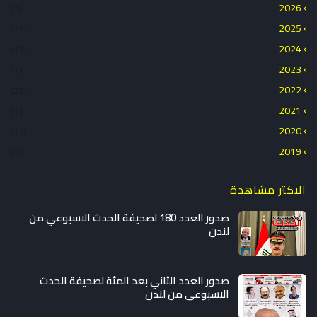
2026
(7)
2025
(17)
2024
(17)
2023
(17)
2022
(23)
2021
(12)
2020
(17)
2019
(76)
الاكثر مشاهدة
صدور العدد 180 لصحيفة الحدث الاسبوعي من
لندن
صدور العدد الثاني بعد المئة لصحيفة الحدث
الاسبوعي من لندن