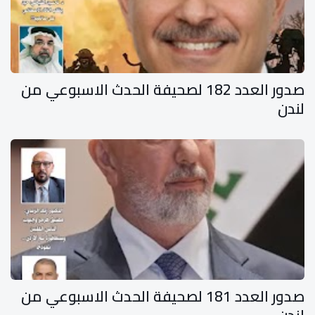
صدور العدد 182 لصحيفة الحدث الاسبوعي من
لندن
صدور العدد 181 لصحيفة الحدث الاسبوعي من