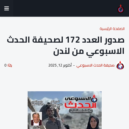
الصفحة الرئيسية
صدور العدد 172 لصحيفة الحدث
الاسبوعي من لندن
صحيفة الحدث الاسبوعي
-
أكتوبر 12, 2025
0