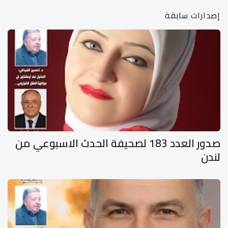
إصدارات سابقة
صدور العدد 183 لصحيفة الحدث الاسبوعي من
لندن