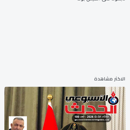
الاكثر مشاهدة