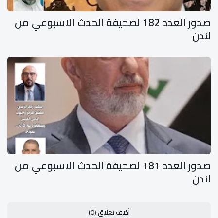
صدور العدد 182 لصحيفة الحدث الاسبوعي من
لندن
صدور العدد 181 لصحيفة الحدث الاسبوعي من
لندن
أضف تعليق (0)