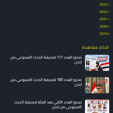
2023
(17)
2022
(23)
2021
(12)
2020
(17)
2019
(76)
الاكثر مشاهدة
صدور العدد 177 لصحيفة الحدث الاسبوعي من
لندن
صدور العدد 180 لصحيفة الحدث الاسبوعي من
لندن
صدور العدد الثاني بعد المئة لصحيفة الحدث
الاسبوعي من لندن