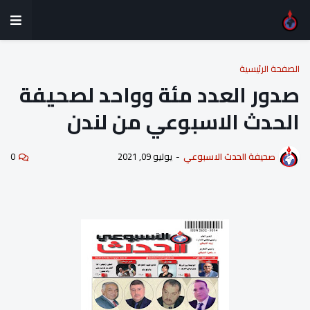
الصفحة الرئيسية
صدور العدد مئة وواحد لصحيفة
الحدث الاسبوعي من لندن
صحيفة الحدث الاسبوعي
-
يوليو 09, 2021
0