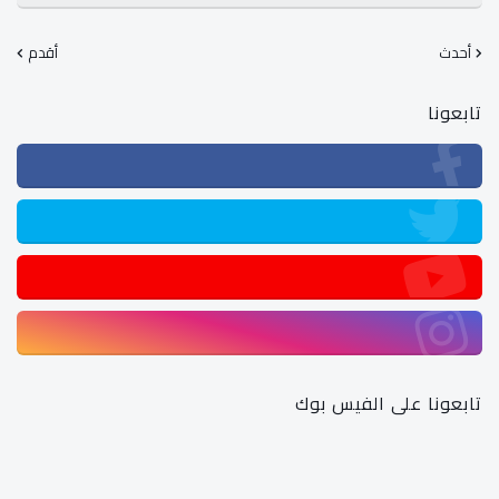
أحدث
أقدم
تابعونا
تابعونا على الفيس بوك