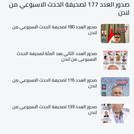
صدور العدد 177 لصحيفة الحدث الاسبوعي من
لندن
صدور العدد 180 لصحيفة الحدث الاسبوعي من
لندن
صدور العدد الثاني بعد المئة لصحيفة الحدث
الاسبوعي من لندن
صدور العدد 176 لصحيفة الحدث الاسبوعي من
لندن
صدور العدد 139 لصحيفة الحدث الاسبوعي من
لندن