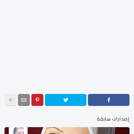
إصدارات سابقة