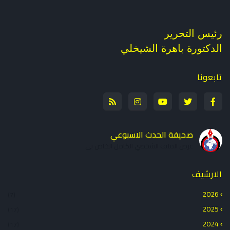
رئيس التحرير
الدكتورة باهرة الشيخلي
تابعونا
صحيفة الحدث الاسبوعي
عرض الملف الشخصي الكامل الخاص بي
الارشيف
2026
(7)
2025
(17)
2024
(17)