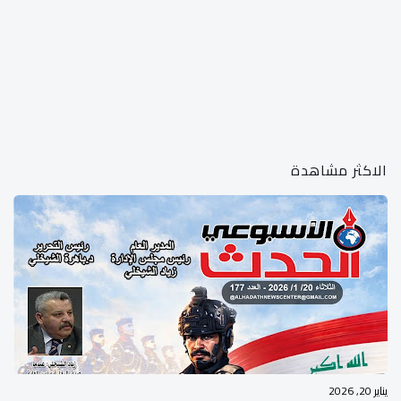
الاكثر مشاهدة
يناير 20, 2026