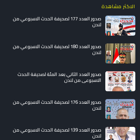
الاكثر مشاهدة
صدور العدد 177 لصحيفة الحدث الاسبوعي من
لندن
صدور العدد 180 لصحيفة الحدث الاسبوعي من
لندن
صدور العدد الثاني بعد المئة لصحيفة الحدث
الاسبوعي من لندن
صدور العدد 176 لصحيفة الحدث الاسبوعي من
لندن
صدور العدد 139 لصحيفة الحدث الاسبوعي من
لندن