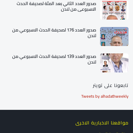
صدور العدد الثاني بعد المئة لصحيفة الحدث
الاسبوعي من لندن
صدور العدد 176 لصحيفة الحدث الاسبوعي من
لندن
صدور العدد 139 لصحيفة الحدث الاسبوعي من
لندن
تابعونا على تويتر
Tweets by alhadathweekly
مواقعنا الاخبارية الاخرى