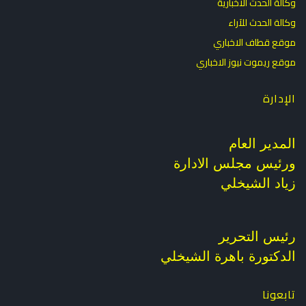
وكالة الحدث الاخبارية
وكالة الحدث للآراء
موقع قطاف الاخباري
موقع ريموت نيوز الاخباري
الإدارة
المدير العام
ورئيس مجلس الادارة
زياد الشيخلي
رئيس التحرير
الدكتورة باهرة الشيخلي
تابعونا