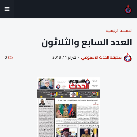
الصفحة الرئيسية
العدد السابع والثلاثون
صحيفة الحدث الاسبوعي
-
فبراير 11, 2019
0