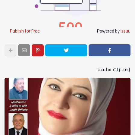
Publish for Free
Powered by
Issuu
إصدارات سابقة