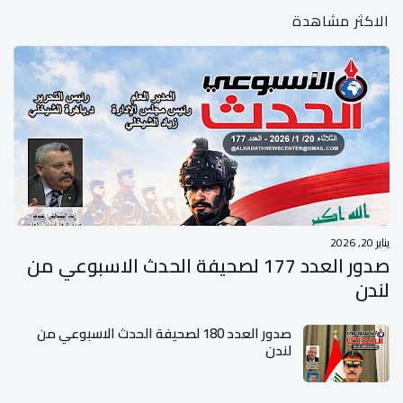
الاكثر مشاهدة
يناير 20, 2026
صدور العدد 177 لصحيفة الحدث الاسبوعي من
لندن
صدور العدد 180 لصحيفة الحدث الاسبوعي من
لندن