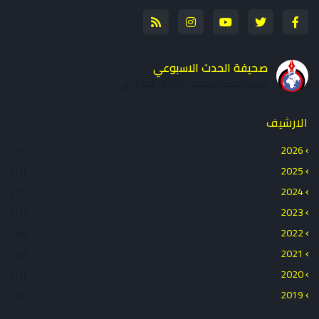
صحيفة الحدث الاسبوعي
عرض الملف الشخصي الكامل الخاص بي
الارشيف
2026
(7)
2025
(17)
2024
(17)
2023
(17)
2022
(23)
2021
(12)
2020
(17)
2019
(76)