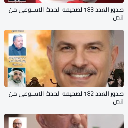
صدور العدد 183 لصحيفة الحدث الاسبوعي من
لندن
صدور العدد 182 لصحيفة الحدث الاسبوعي من
لندن