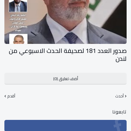
صدور العدد 181 لصحيفة الحدث الاسبوعي من
لندن
أضف تعليق (0)
أحدث
أقدم
تابعونا