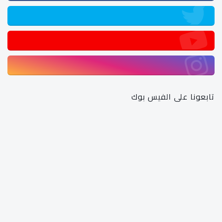
تابعونا على الفيس بوك