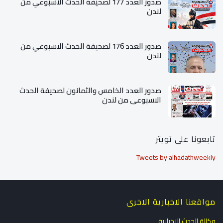
صدور العدد 177 لصحيفة الحدث الاسبوعي من
لندن
صدور العدد 176 لصحيفة الحدث الاسبوعي من
لندن
صدور العدد الخامس والثمانون لصحيفة الحدث
الاسبوعي من لندن
تابعونا على تويتر
Tweets by alhadathweekly
مواقعنا الاخبارية الاخرى
وكالة الحدث الاخبارية