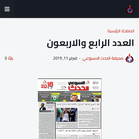
الصفحة الرئيسية
العدد الرابع والاربعون
صحيفة الحدث الاسبوعي
-
فبراير 11, 2019
0