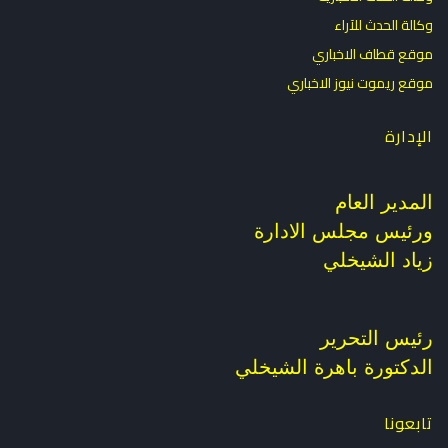
وكالة الحدث للآراء
موقع قطاف الاخباري
موقع ريموت نيوز الاخباري
الإدارة
المدير العام
ورئيس مجلس الادارة
زياد الشيخلي
رئيس التحرير
الدكتورة باهرة الشيخلي
تابعونا