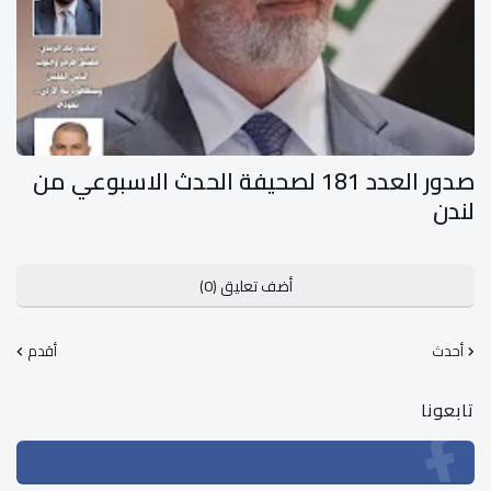
صدور العدد 181 لصحيفة الحدث الاسبوعي من
لندن
أضف تعليق (0)
أحدث
أقدم
تابعونا