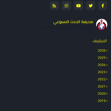
صحيفة الحدث الاسبوعي
عرض الملف الشخصي الكامل الخاص بي
الارشيف
2026
(7)
2025
(17)
2024
(17)
2023
(17)
2022
(23)
2021
(12)
2020
(17)
2019
(76)