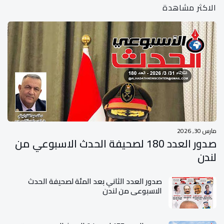
الاكثر مشاهدة
مارس 30, 2026
صدور العدد 180 لصحيفة الحدث الاسبوعي من
لندن
صدور العدد الثاني بعد المئة لصحيفة الحدث
الاسبوعي من لندن