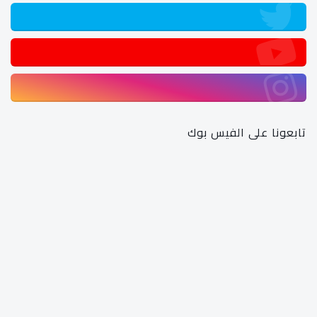
تابعونا على الفيس بوك