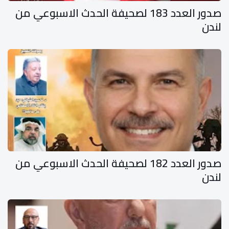
صدور العدد 183 لصحيفة الحدث الاسبوعي من
لندن
صدور العدد 182 لصحيفة الحدث الاسبوعي من
لندن