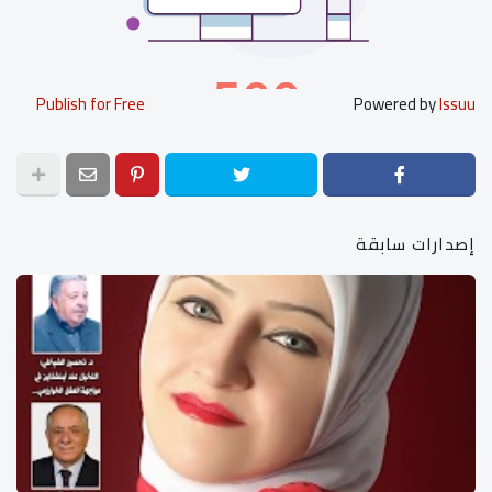
Publish for Free
Powered by
Issuu
إصدارات سابقة