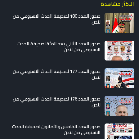
الاكثر مشاهدة
صدور العدد 180 لصحيفة الحدث الاسبوعي من
لندن
صدور العدد الثاني بعد المئة لصحيفة الحدث
الاسبوعي من لندن
صدور العدد 177 لصحيفة الحدث الاسبوعي من
لندن
صدور العدد 176 لصحيفة الحدث الاسبوعي من
لندن
صدور العدد الخامس والثمانون لصحيفة الحدث
الاسبوعي من لندن